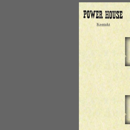
Kontakt