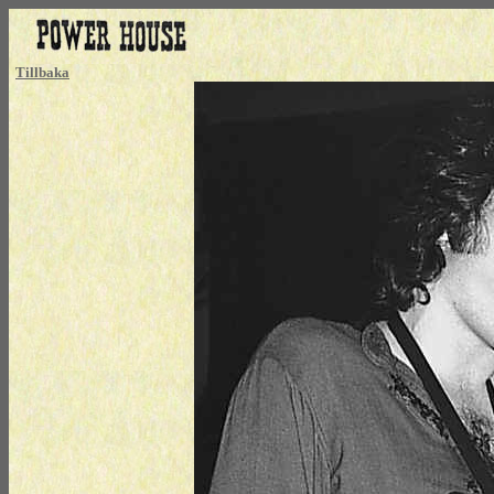
Tillbaka