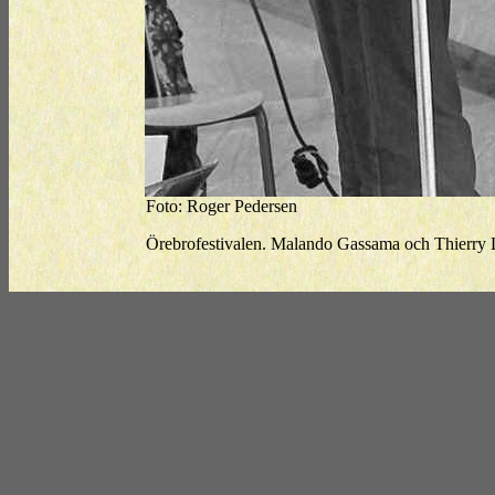
Foto: Roger Pedersen
Örebrofestivalen. Malando Gassama och Thierry La