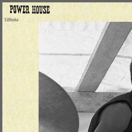
Tillbaka