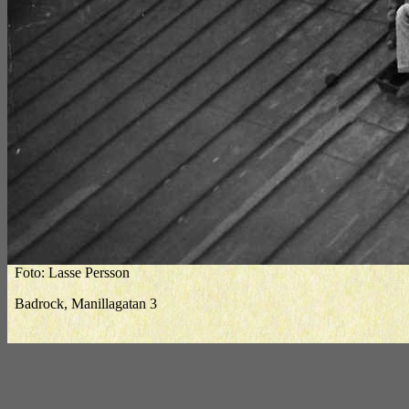
Foto: Lasse Persson
Badrock, Manillagatan 3