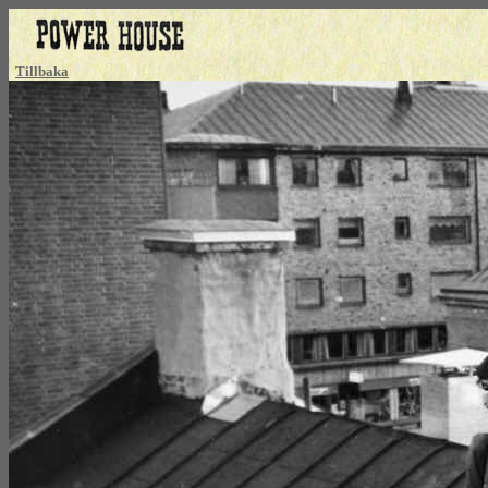
Tillbaka