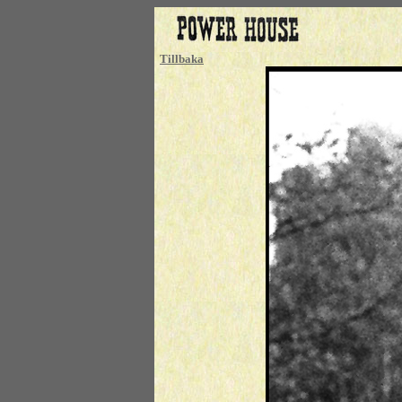
Tillbaka