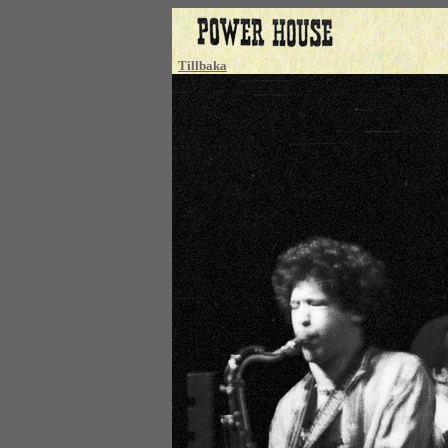
Tillbaka