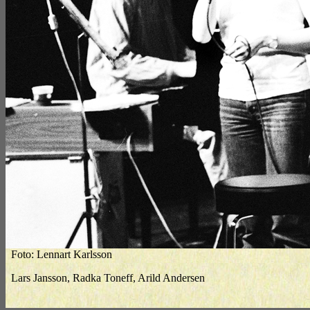
Foto: Lennart Karlsson
Lars Jansson, Radka Toneff, Arild Andersen