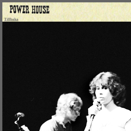
Tillbaka