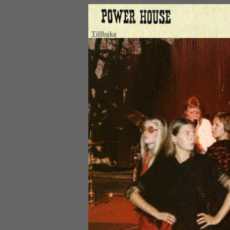
Tillbaka