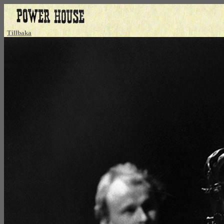
Tillbaka