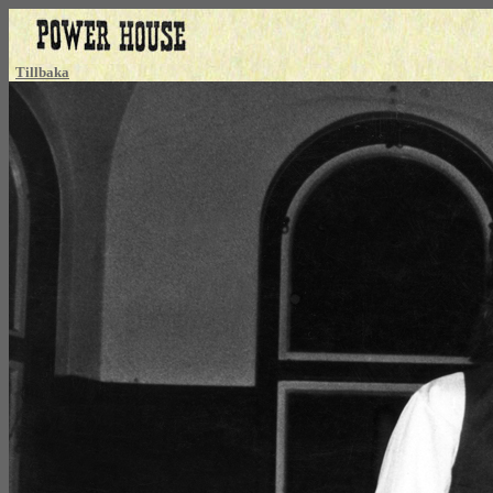
Tillbaka