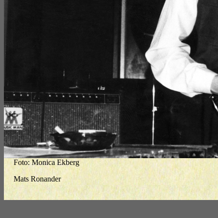
Foto: Monica Ekberg
Mats Ronander