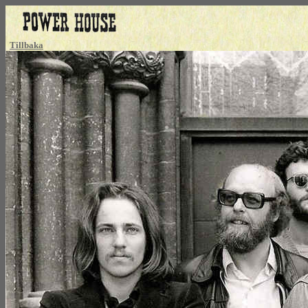
Tillbaka