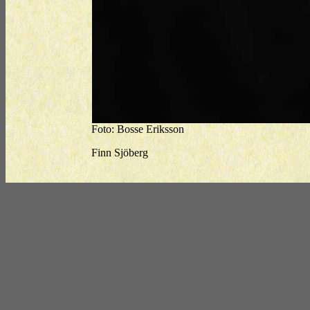
Foto: Bosse Eriksson
Finn Sjöberg