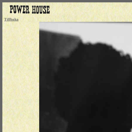
Tillbaka