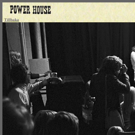
Tillbaka