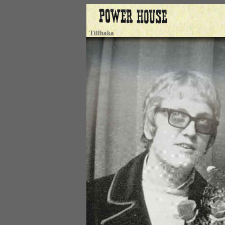
Tillbaka