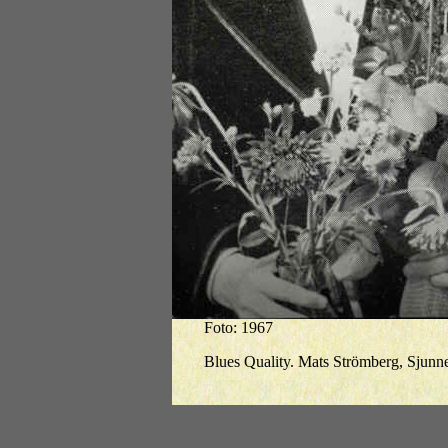
Foto: 1967
Blues Quality. Mats Strömberg, Sjunne 