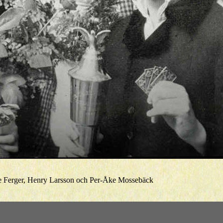
Ferger, Henry Larsson och Per-Åke Mossebäck