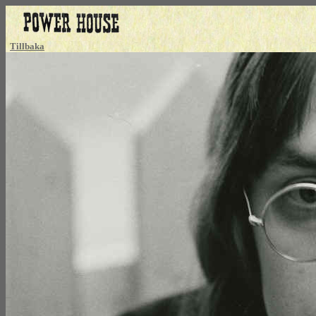
Tillbaka