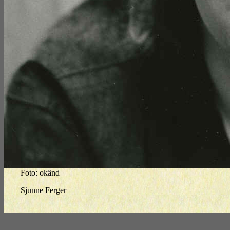
Foto: okänd
Sjunne Ferger