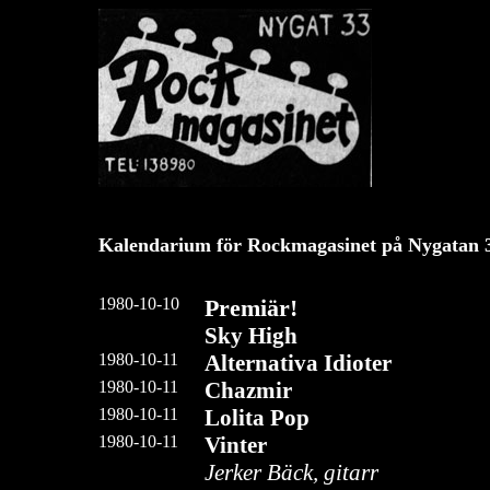
Kalendarium för Rockmagasinet på Nygatan 
1980-10-10
Premiär!
Sky High
1980-10-11
Alternativa Idioter
1980-10-11
Chazmir
1980-10-11
Lolita Pop
1980-10-11
Vinter
Jerker Bäck, gitarr