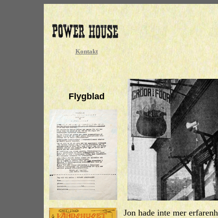
Kontakt
Flygblad
Jon hade inte mer erfarenh