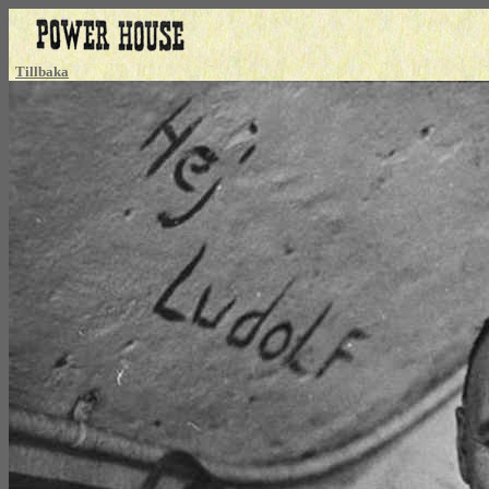
Tillbaka