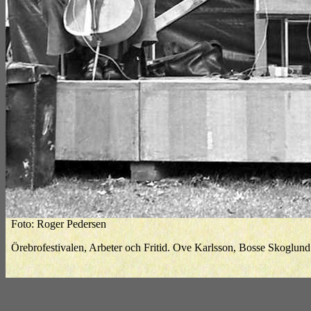
Foto: Roger Pedersen
Örebrofestivalen, Arbeter och Fritid. Ove Karlsson, Bosse Skoglund