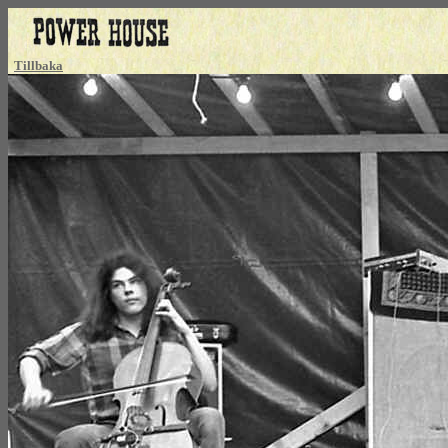
Tillbaka