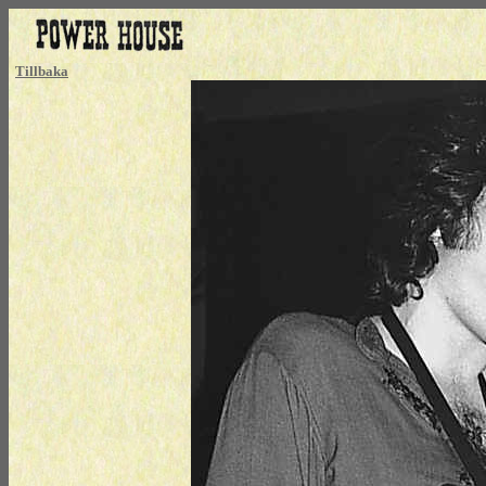
Tillbaka