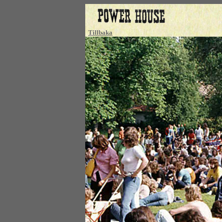
Tillbaka