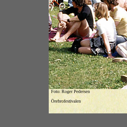
Foto: Roger Pedersen
Örebrofestivalen