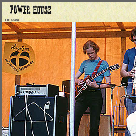
Tillbaka