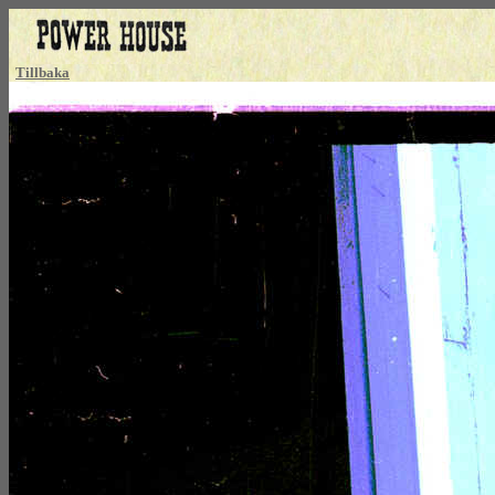
Tillbaka