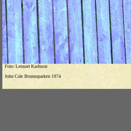
Foto: Lennart Karlsson
John Cale Brunnsparken 1974