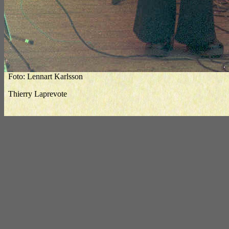
Foto: Lennart Karlsson
Thierry Laprevote