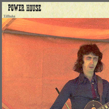
Tillbaka