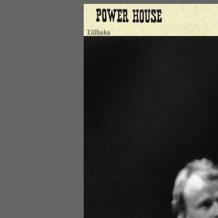
Tillbaka