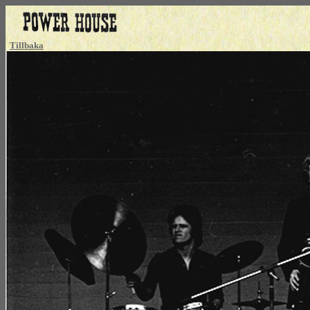
Tillbaka