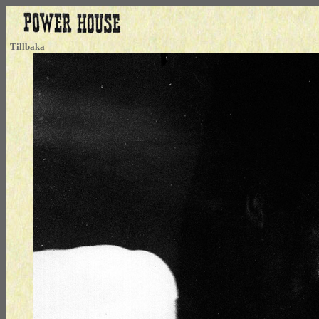
Tillbaka