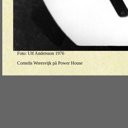
Foto: Ulf Andersson 1976
Cornelis Wreesvijk på Power House