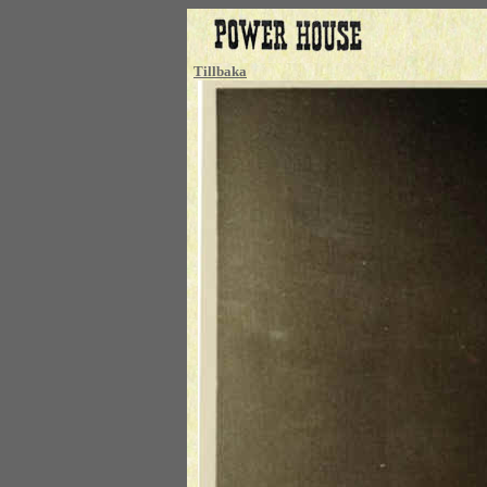
Tillbaka