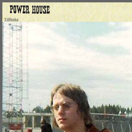
Tillbaka