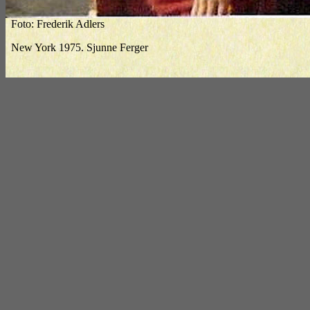
Foto: Frederik Adlers
New York 1975. Sjunne Ferger