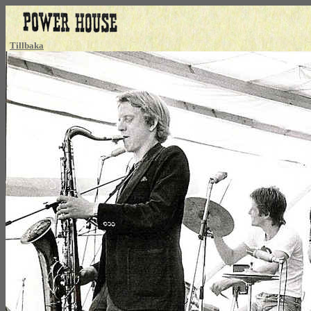
Tillbaka