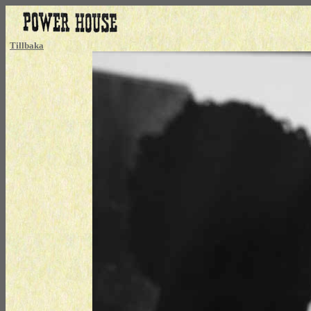
Tillbaka