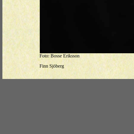
Foto: Bosse Eriksson
Finn Sjöberg