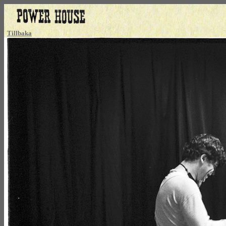
Tillbaka