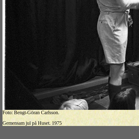
Foto: Bengt-Göran Carlsson.
Gemensam jul på Huset. 1975