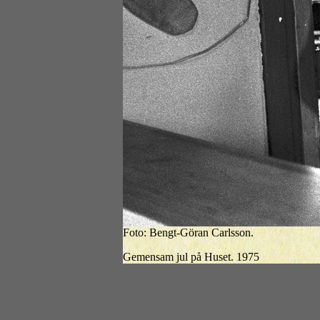
Foto: Bengt-Göran Carlsson.
Gemensam jul på Huset. 1975