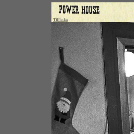
Tillbaka